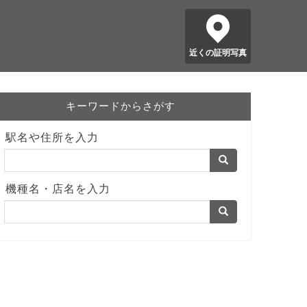
近くの証明写真
キーワードからさがす
駅名や住所を入力
機種名・店名を入力