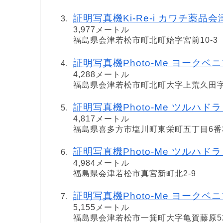
証明写真機Ki-Re-i カワチ薬品
3,977メートル
福島県会津若松市町北町始字宮前10-3
証明写真機Photo-Me ヨークベ
4,288メートル
福島県会津若松市町北町大字上荒久田字宮
証明写真機Photo-Me ツルハドラッグ
4,817メートル
福島県喜多方市塩川町東栄町五丁目6番
証明写真機Photo-Me ツルハドラッグ
4,984メートル
福島県会津若松市真宮新町北2-9
証明写真機Photo-Me ヨークベ
5,155メートル
福島県会津若松市一箕町大字亀賀藤原5