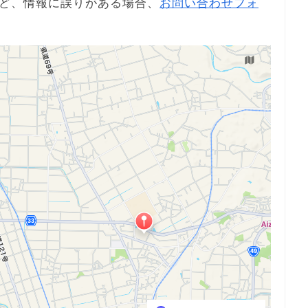
ど、情報に誤りがある場合、
お問い合わせフォ