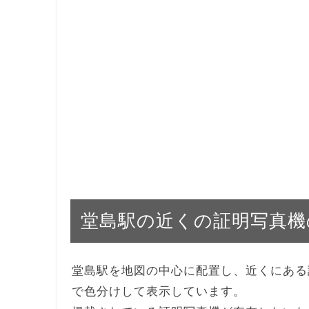
堂島駅の近くの証明写真機
堂島駅を地図の中心に配置し、近くにある
で色分けして表示しています。