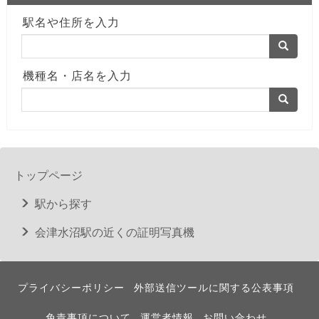
駅名や住所を入力
機種名・店名を入力
トップページ
駅から探す
会津水沼駅の近くの証明写真機
プライバシーポリシー
外部送信ツールに関する公表事項
免責事項について
運営者情報
お問い合わせ