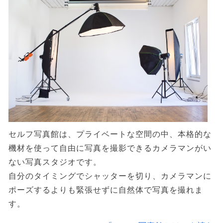
セルフ写真館は、プライベートな空間の中、本格的な
機材を使って自由に写真を撮影できるカメラマンがい
ない写真スタジオです。
自分のタイミングでシャッターを切り、カメラマンに
ポーズするよりも緊張せずに自然体で写真を撮れま
す。