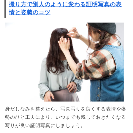
撮り方で別人のように変わる証明写真の表
情と姿勢のコツ
身だしなみを整えたら、写真写りを良くする表情や姿
勢のひと工夫により、いつまでも残しておきたくなる
写りが良い証明写真にしましょう。