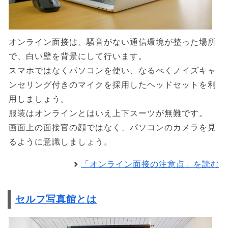
オンライン面接は、騒音がない通信環境が整った場所
で、白い壁を背景にして行います。
スマホではなくパソコンを使い、なるべくノイズキャ
ンセリング付きのマイクを採用したヘッドセットを利
用しましょう。
服装はオンラインとはいえ上下スーツが無難です。
画面上の面接官の顔ではなく、パソコンのカメラを見
るように意識しましょう。
「オンライン面接の注意点」を読む
セルフ写真館とは