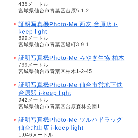
435メートル
宮城県仙台市青葉区台原5-1-2
証明写真機Photo-Me 西友 台原店 i-
keep light
699メートル
宮城県仙台市青葉区堤町3-9-1
証明写真機Photo-Me みやぎ生協 柏木
739メートル
宮城県仙台市青葉区柏木1-2-45
証明写真機Photo-Me 仙台市営地下鉄
台原駅 i-keep light
942メートル
宮城県仙台市青葉区台原森林公園1
証明写真機Photo-Me ツルハドラッグ
仙台北山店 i-keep light
1,046メートル