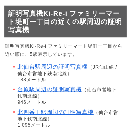
証明写真機Ki-Re-i ファミリーマー
ト堤町一丁目の近くの駅周辺の証明
写真機
証明写真機Ki-Re-i ファミリーマート堤町一丁目から
近い順に、5駅表示しています。
北仙台駅周辺の証明写真機
（JR仙山線 /
仙台市営地下鉄南北線）
188メートル
台原駅周辺の証明写真機
（仙台市営地下
鉄南北線）
946メートル
北四番丁駅周辺の証明写真機
（仙台市営
地下鉄南北線）
1,095メートル