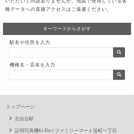
いただいて問題ありませんが、地図で使用している各
種データへの直接アクセスはご遠慮ください。
キーワードからさがす
駅名や住所を入力
機種名・店名を入力
トップページ
北仙台駅
証明写真機Ki-Re-i ファミリーマート堤町一丁目