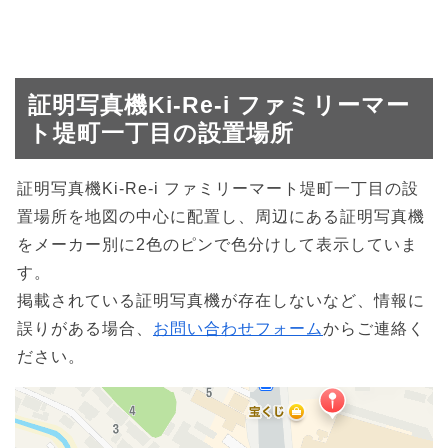
証明写真機Ki-Re-i ファミリーマー
ト堤町一丁目の設置場所
証明写真機Ki-Re-i ファミリーマート堤町一丁目の設
置場所を地図の中心に配置し、周辺にある証明写真機
をメーカー別に2色のピンで色分けして表示していま
す。
掲載されている証明写真機が存在しないなど、情報に
誤りがある場合、
お問い合わせフォーム
からご連絡く
ださい。