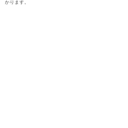
かります。