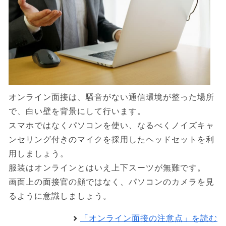
オンライン面接は、騒音がない通信環境が整った場所
で、白い壁を背景にして行います。
スマホではなくパソコンを使い、なるべくノイズキャ
ンセリング付きのマイクを採用したヘッドセットを利
用しましょう。
服装はオンラインとはいえ上下スーツが無難です。
画面上の面接官の顔ではなく、パソコンのカメラを見
るように意識しましょう。
「オンライン面接の注意点」を読む