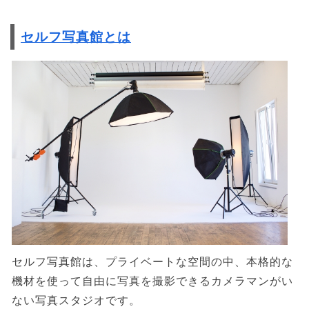
セルフ写真館とは
セルフ写真館は、プライベートな空間の中、本格的な
機材を使って自由に写真を撮影できるカメラマンがい
ない写真スタジオです。