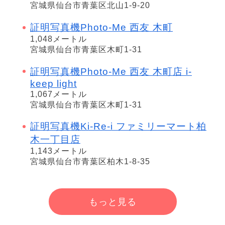
宮城県仙台市青葉区北山1-9-20
証明写真機Photo-Me 西友 木町
1,048メートル
宮城県仙台市青葉区木町1-31
証明写真機Photo-Me 西友 木町店 i-
keep light
1,067メートル
宮城県仙台市青葉区木町1-31
証明写真機Ki-Re-i ファミリーマート柏
木一丁目店
1,143メートル
宮城県仙台市青葉区柏木1-8-35
もっと見る