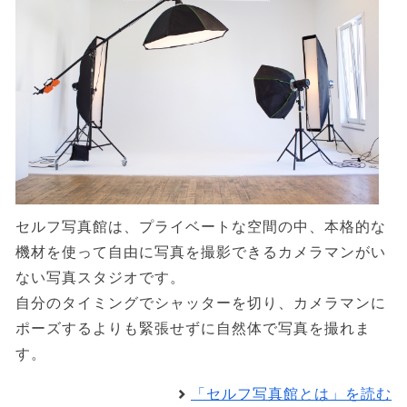
セルフ写真館は、プライベートな空間の中、本格的な
機材を使って自由に写真を撮影できるカメラマンがい
ない写真スタジオです。
自分のタイミングでシャッターを切り、カメラマンに
ポーズするよりも緊張せずに自然体で写真を撮れま
す。
「セルフ写真館とは」を読む