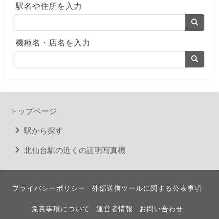
駅名や住所を入力
機種名・店名を入力
トップページ
駅から探す
北仙台駅の近くの証明写真機
プライバシーポリシー
外部送信ツールに関する公表事項
免責事項について
運営者情報
お問い合わせ