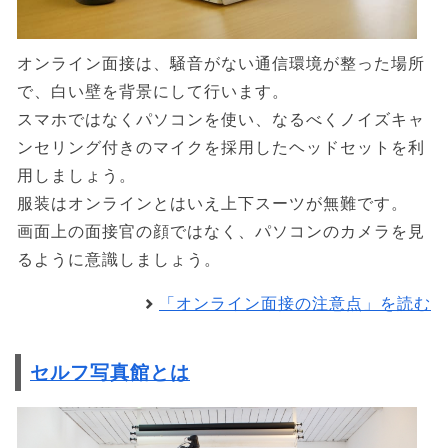
オンライン面接は、騒音がない通信環境が整った場所
で、白い壁を背景にして行います。
スマホではなくパソコンを使い、なるべくノイズキャ
ンセリング付きのマイクを採用したヘッドセットを利
用しましょう。
服装はオンラインとはいえ上下スーツが無難です。
画面上の面接官の顔ではなく、パソコンのカメラを見
るように意識しましょう。
「オンライン面接の注意点」を読む
セルフ写真館とは