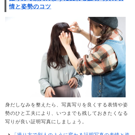
情と姿勢のコツ
身だしなみを整えたら、写真写りを良くする表情や姿
勢のひと工夫により、いつまでも残しておきたくなる
写りが良い証明写真にしましょう。
「撮り方で別人のように変わる証明写真の表情と姿