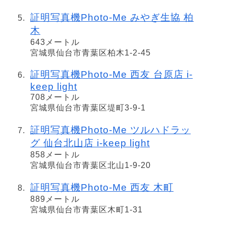
証明写真機Photo-Me みやぎ生協 柏
木
643メートル
宮城県仙台市青葉区柏木1-2-45
証明写真機Photo-Me 西友 台原店 i-
keep light
708メートル
宮城県仙台市青葉区堤町3-9-1
証明写真機Photo-Me ツルハドラッ
グ 仙台北山店 i-keep light
858メートル
宮城県仙台市青葉区北山1-9-20
証明写真機Photo-Me 西友 木町
889メートル
宮城県仙台市青葉区木町1-31