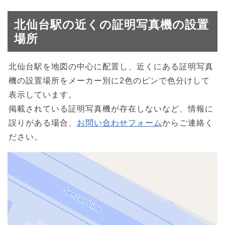
北仙台駅の近くの証明写真機の設置
場所
北仙台駅を地図の中心に配置し、近くにある証明写真
機の設置場所をメーカー別に2色のピンで色分けして
表示しています。
掲載されている証明写真機が存在しないなど、情報に
誤りがある場合、
お問い合わせフォーム
からご連絡く
ださい。