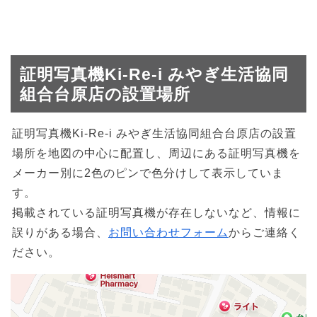
証明写真機Ki-Re-i みやぎ生活協同
組合台原店の設置場所
証明写真機Ki-Re-i みやぎ生活協同組合台原店の設置
場所を地図の中心に配置し、周辺にある証明写真機を
メーカー別に2色のピンで色分けして表示していま
す。
掲載されている証明写真機が存在しないなど、情報に
誤りがある場合、
お問い合わせフォーム
からご連絡く
ださい。