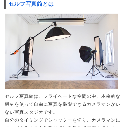
セルフ写真館とは
セルフ写真館は、プライベートな空間の中、本格的な
機材を使って自由に写真を撮影できるカメラマンがい
ない写真スタジオです。
自分のタイミングでシャッターを切り、カメラマンに