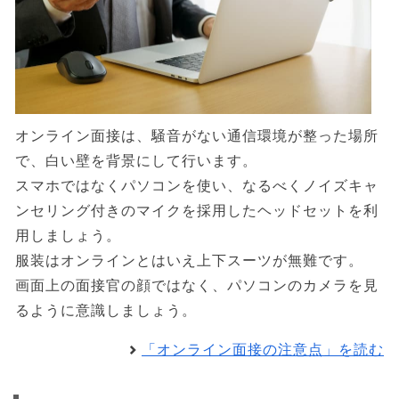
オンライン面接は、騒音がない通信環境が整った場所
で、白い壁を背景にして行います。
スマホではなくパソコンを使い、なるべくノイズキャ
ンセリング付きのマイクを採用したヘッドセットを利
用しましょう。
服装はオンラインとはいえ上下スーツが無難です。
画面上の面接官の顔ではなく、パソコンのカメラを見
るように意識しましょう。
「オンライン面接の注意点」を読む