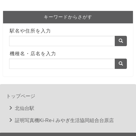
キーワードからさがす
駅名や住所を入力
機種名・店名を入力
トップページ
北仙台駅
証明写真機Ki-Re-i みやぎ生活協同組合台原店